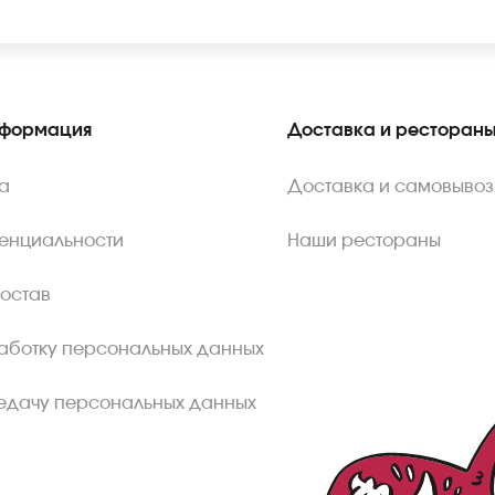
нформация
Доставка и ресторан
а
Доставка и самовывоз
енциальности
Наши рестораны
состав
аботку персональных данных
едачу персональных данных