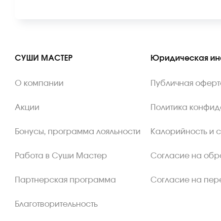
СУШИ МАСТЕР
Юридическая и
О компании
Публичная оферт
Акции
Политика конфид
Бонусы, программа лояльности
Калорийность и 
Работа в Суши Мастер
Согласие на обр
Партнерская программа
Согласие на пер
Благотворительность