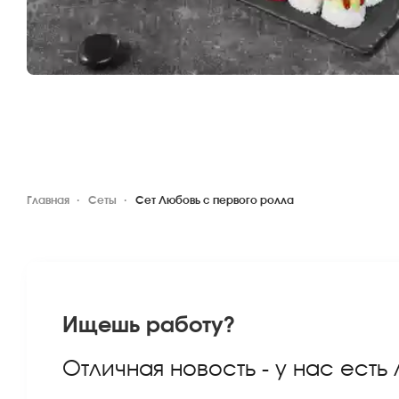
Главная
Сеты
Сет Любовь с первого ролла
Ищешь работу?
Отличная новость - у нас есть