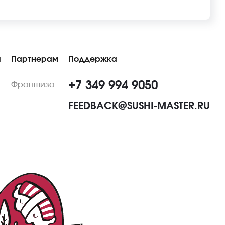
ы
Партнерам
Поддержка
+7 349 994 9050
Франшиза
FEEDBACK@SUSHI-MASTER.RU